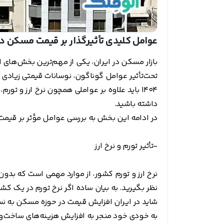
عوامل کلیدی تأثیرگذار بر قیمت مسکن در ۴۰۴
بازار مسکن در ایران، یکی از مهم‌ترین بخش‌های
تحت‌تأثیر عوامل گوناگون، نوسانات قیمتی زیاد
1404 باید علاوه بر عواملی همچون نرخ ارز و ت
داشته باشید.
در ادامه این بخش به بررسی عوامل مؤثر بر قیمت
-تأثیر تورم و نرخ ارز
نظر بگیرید. به بیان ساده اگر نرخ تورم در یک ک
شاید در ایران افزایش قیمت در حوزه مسکن به نس
به خودی خود منجر به افزایش هزینه‌های ساخت‌وسا