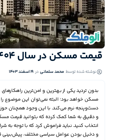
قیمت مسکن در سال 1404
نوشته شده توسط
محمد سلمانی
در
19 اسفند 1403
بدون تردید یکی از بهترین و امن‌ترین راهکار‌های س
مسکن خواهد بود؛ البته نمی‌توان این موضوع را ان
دست‌وپنجه نرم می‌کند. با این وجود همچنان حوزه 
و دخیل بودن عوامل سیاسی مختلف، پیش‌بینی قیم