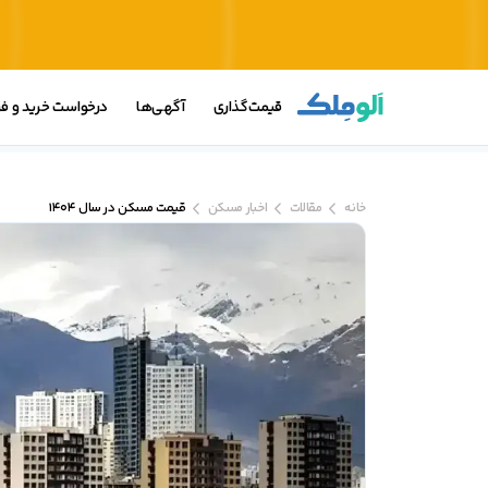
قیمت‌گذاری
آگهی‌ها
درخواست خرید و 
خانه
مقالات
اخبار مسکن
قیمت مسکن در سال 1404