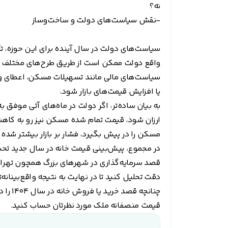
نه؟
-نقش سیاست‌های دولت و ساخت‌وساز
واقع دولت ممکن است از طریق طرح‌های مختلف 
سیاست‌های مالی مانند تسهیلات مسکن، اعطای وام
یا افزایش قیمت‌های بازار شود.
به بیان ساده‌تر، اگر دولت در ماه‌های آتی موفق 
ارزان شود، قیمت تمام شده مسکن نیز رو به کاه
مسکن را در پیش بگیرد، فشار بر بازار بیشتر شده و قیمت مسکن در 6
در مجموع، پیش‌بینی قیمت خانه در سال جدید تحت‌تأ
قصد سرمایه‌گذاری در شهر‌های بزرگ همچون تهران، 
دقت تحلیل کنید تا در نهایت به نتیجه واقع‌بینان
چنانچه
قیمت منصفانه ملک مورد نظرتان حساب کنید.