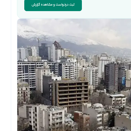
ثبت درخواست و مشاهده گزارش