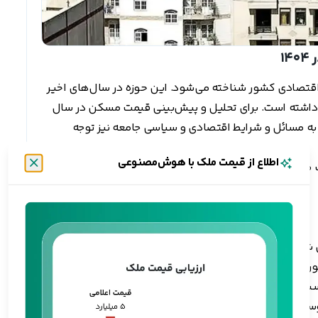
۱
 اقتصادی کشور شناخته می‌شود. این حوزه در سال‌های اخیر
ی داشته است. برای تحلیل و پیش‌بینی قیمت مسکن در سال
ورم، به مسائل و شرایط اقتصادی و سیاسی جامعه نیز توجه
اطلاع از قیمت ملک با هوش‌مصنوعی
 ملک در سال آینده می‌پردازیم.
بستن
نرخ ارز و تورم کشور، از موارد مهمی است که بدون شک باید تأثیر آن را برای پیش‌بینی قیمت مسکن در 1404 در
شور افزایش پیدا کند، قیمت مسکن نیز بیشتر خواهد شد.
بت تورم موجود، تا به حال یکسان نبوده؛ اما این موضوع
ز و در نهایت قیمت خانه می‌شود. نوسان نرخ ارز می‌تواند