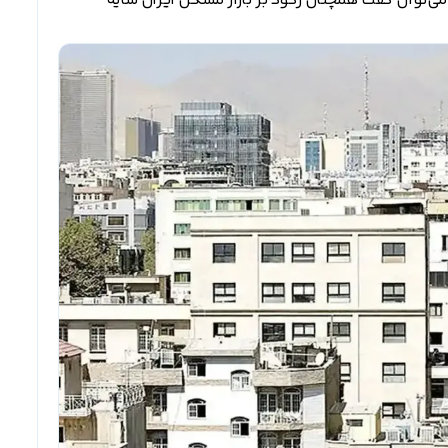
 می‌توان گفت همچنان رکود بر بازار مسکن ایران سایه