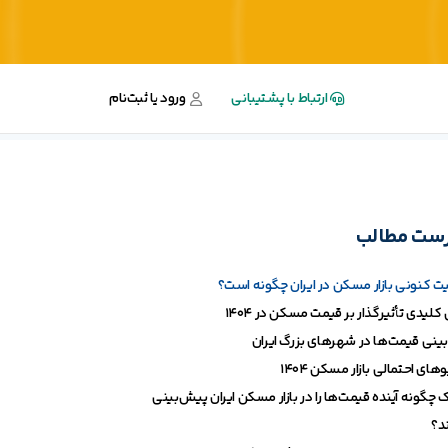
ارتباط با پشتیبانی
ورود یا ثبت‌نام
ست مطالب
 کنونی بازار مسکن در ایران چگونه است؟
کلیدی تأثیرگذار بر قیمت مسکن در ۱۴۰۴
ینی قیمت‌ها در شهر‌های بزرگ ایران
‌های احتمالی بازار مسکن ۱۴۰۴
 چگونه آینده قیمت‌ها را در بازار مسکن ایران پیش‌بینی
د؟