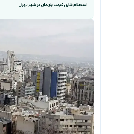
استعلام آنلاین قیمت آپارتمان در شهر تهران