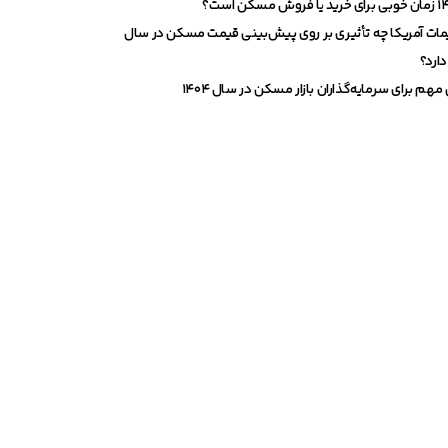
ات آمریکا چه تأثیری بر روی پیش‌بینی قیمت مسکن در سال
مهم برای سرمایه‌گذاران بازار مسکن در سال ۱۴۰۴