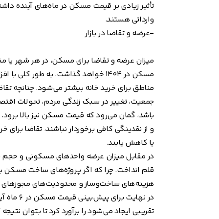
تأثیر زیادی بر قیمت مسکن در ماه‌های آینده داشت
وارداتی هستند.
-عرضه و تقاضا در بازار
میزان عرضه و تقاضا برای مسکن، در هر شهر یا منط
مسکن در 1404 خواهد گذاشت. به طور کل
مناطق برای خرید خانه بیشتر می‌شود. چنانچه تقا
جمعیت، تغییر در سبک زندگی مردم، تحولات اقتص
باشد، گمان می‌رود که قیمت مسکن نیز بالا برود. 
و از نقدینگی کافی برخوردار نباشند، تقاضا برای خ
یا کاهش یابند.
در مقابل میزان عرضه واحد‌های مسکونی و حجم سا
قلم انداخت. چرا که اگر پروژه‌های ساخت مسکن به
هزینه‌های ساخت‌وساز و محدودیت‌های مجوز‌های س
در نهایت ب