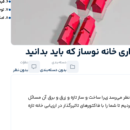
6. قیمت گذاری خانه نوساز بر اساس تعداد اتاق خواب
7. توجه به سند و پروانه ساخت
8. امکانات دیگر
دسته‌بندی
نظرات
بدون دسته‌بندی
بدون نظر
نظر می‌رسد زیرا ساخت و ساز تازه و زرق و برق آن مسائل
م تا شما را با فاکتورهای تاثیرگذار در ارزیابی خانه تازه