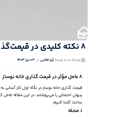
8 نکته کلیدی در قیمت‌گذاری خانه نوساز که باید بدانید
نوشته شده توسط
آریا فالحی
در
03 دی 1403
8 عامل مؤثر در قیمت گذاری خانه نوساز
قیمت گذاری خانه نوساز در نگاه اول کار آسانی به 
پنهان احتمالی را می‌پوشاند، در این مقاله تلاش کردی
ساخت آشنا کنیم.
1. محله