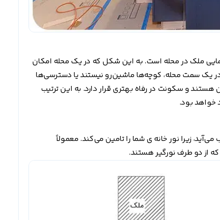
مایی ملک در محله است. به این شکل که در یک محله امکان
ر یک سمت محله، کوچه‌ها ماشین‌رو نیستند یا دسترسی‌ها
 هستند و سکونت در رفاه بهتری قرار دارد. به این ترتیب
 خواهد بود.
د، زیرا نور خانه ی شما را تامین می‌کند. معمولاً
که از دو طرف نورگیر هستند.