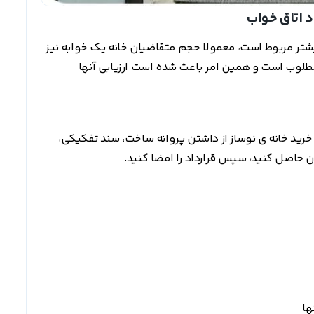
یشتر مربوط است، معمولا حجم متقاضیان خانه یک خوابه نیز
طلوب است و همین امر باعث شده است ارزیابی آنها
خرید خانه ی نوساز از داشتن پروانه ساخت، سند تفکیکی،
ن حاصل کنید، سپس قرارداد را امضا کنید.
ها