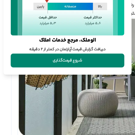
 رفاهی است که، نقش محوری در افزایش قیمت دارد. اگر خانه
تن یا نداشتن امکانات رفاهی ارزان و گران می‌شود.
الوملک، مرجع خدمات املاک
دریافت گزارش قیمت آپارتمان در کمتر از ۲ دقیقه
شروع قیمت‌گذاری