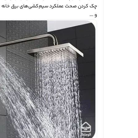
چک کردن صحت عملکرد سیم‌کشی‌های برق خانه
و ….