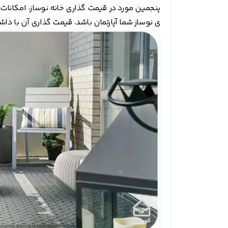
پنجمین مورد در قیمت گذاری خانه نوساز، امکانات
ی نوساز شما آپارتمان باشد، قیمت گذاری آن با داش