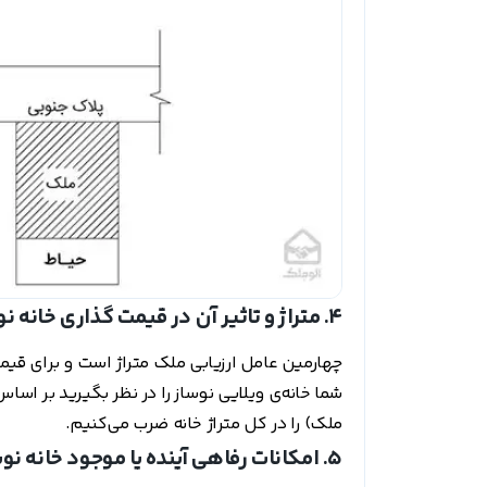
4. متراژ و تاثیر آن در قیمت گذاری خانه نوساز
چهارمین عامل ارزیابی ملک متراژ است و برای قیم
شما خانه‌ی ویلایی نوساز را در نظر بگیرید بر اس
ملک) را در کل متراژ خانه ضرب می‌کنیم.
5. امکانات رفاهی آینده یا موجود خانه نوساز