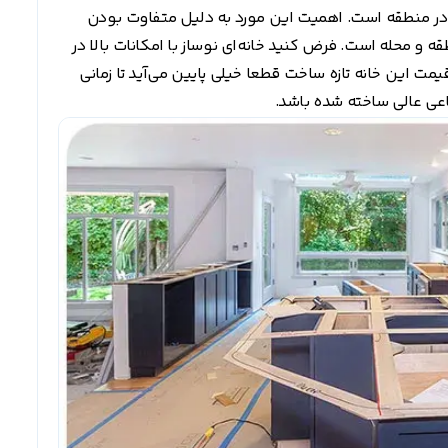
ر منطقه است. اهمیت این مورد به دلیل متفاوت بودن
و محله است. فرض کنید خانه‌ای نوساز با امکانات بالا در
ت این خانه تازه ساخت قطعا خیلی پایین می‌آید تا زمانی
ماعی عالی ساخته شده باشد.