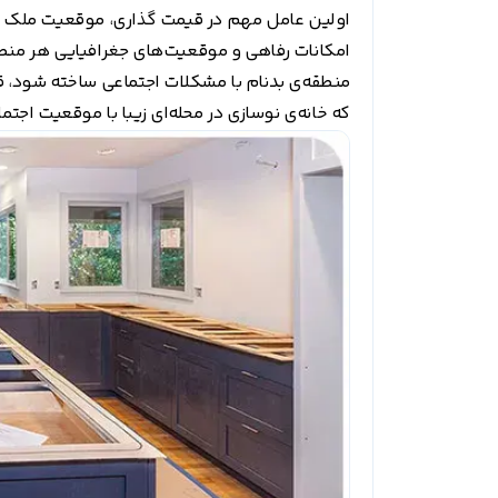
اولین عامل مهم در قیمت گذاری، موقعیت ملک د
امکانات رفاهی و موقعیت‌های جغرافیایی هر منطقه 
منطقه‌ی بدنام با مشکلات اجتماعی ساخته شود، قیم
که خانه‌ی نوسازی در محله‌ای زیبا با موقعیت اجت