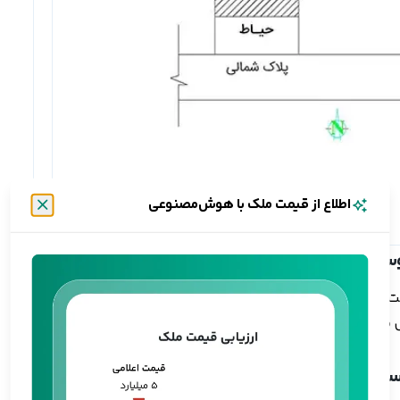
اطلاع از قیمت ملک با هوش‌مصنوعی
بستن
ت گذاری خانه نوساز شما با دو واژه معروف طرف هستید، اگر
اس متر مربع حساب می‌شود که در این مورد قیمت (هر متر