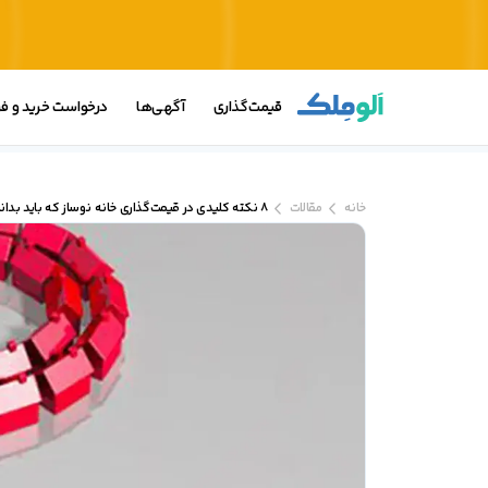
قیمت‌گذاری
آگهی‌ها
درخواست خرید و 
خانه
مقالات
8 نکته کلیدی در قیمت‌گذاری خانه نوساز که باید بدانید