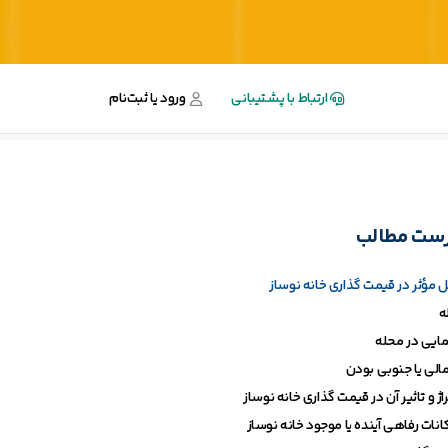
ارتباط با پشتیبانی
ورود یا ثبت‌نام
ست مطالب