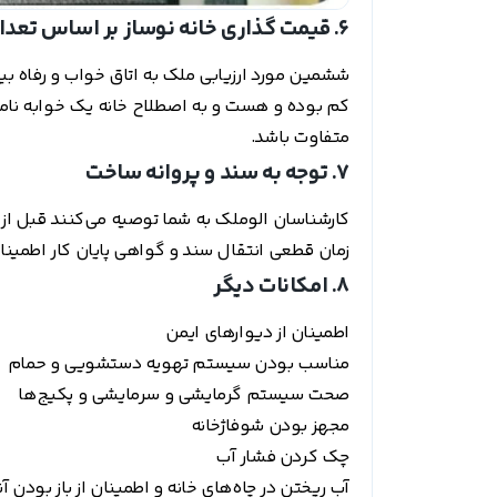
6. قیمت گذاری خانه نوساز بر اساس تعداد اتاق خواب
ششمین مورد ارزیابی ملک به اتاق خواب و رفاه ب
کم بوده و هست و به اصطلاح خانه یک خوابه نام
متفاوت باشد.
7. توجه به سند و پروانه ساخت
کارشناسان الوملک به شما توصیه می‌کنند قبل از 
زمان قطعی انتقال سند و گواهی پایان کار اطمینا
8. امکانات دیگر
اطمینان از دیوارهای ایمن
مناسب بودن سیستم تهویه دستشویی و حمام
صحت سیستم گرمایشی و سرمایشی و پکیج‌ها
مجهز بودن شوفاژخانه
چک کردن فشار آب
آب ریختن در چاه‌های خانه و اطمینان از باز بودن آن