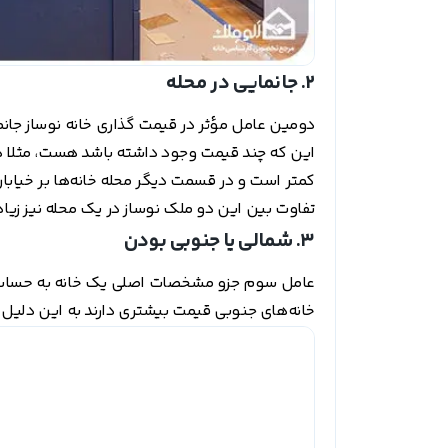
2. جانمایی در محله
دومین عامل مؤثر در قیمت گذاری خانه نوساز جان
این که چند قیمت وجود داشته باشد هست، مثلا د
کمتر است و در قسمت دیگر محله خانه‌ها بر خیابان
تفاوت بین این دو ملک نوساز در یک محله نیز زیاد
3. شمالی یا جنوبی بودن
عامل سوم جزو مشخصات اصلی یک خانه به حساب می‌آی
خانه‌های جنوبی قیمت بیشتری دارند به این دلیل 