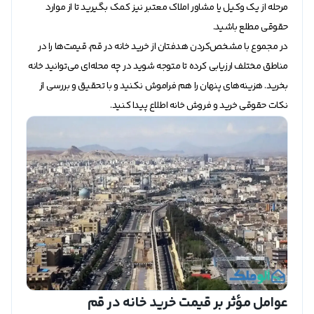
مرحله از یک وکیل یا مشاور املاک معتبر نیز کمک بگیرید تا از موارد
حقوقی مطلع باشید.
در مجموع با مشخص‌کردن هدفتان از خرید خانه در قم، قیمت‌ها را در
مناطق مختلف ارزیابی کرده تا متوجه شوید در چه محله‌ای می‌توانید خانه
بخرید. هزینه‌های پنهان را هم فراموش نکنید و با تحقیق و بررسی از
نکات حقوقی خرید و فروش خانه اطلاع پیدا کنید.
عوامل مؤثر بر قیمت خرید خانه در قم