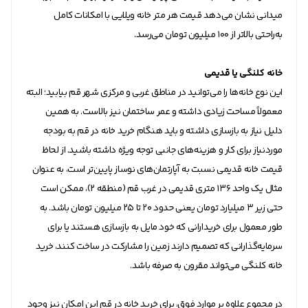
میدانی نشان می‌دهد قیمت هر متر خانه ویلایی با امکانات کامل
به‌راحتی بالاتر از ۱۰۰ میلیون تومان می‌رسد.
خانه کلنگی یا قدیمی
این نوع خانه‌ها را می‌توانید در مناطق غربی و مرکزی شهر قم بیابید؛ البته
معمولاً مساحت زیادی داشته و عمر ساختمان نیز بالاست. به همین
دلیل نیاز به بازسازی داشته و باید هنگام خرید خانه در قم به بودجه
موردنیاز برای کار و هزینه‌های جانبی توجه ویژه داشته باشید. از لحاظ
قیمت خانه قدیمی نسبت به آپارتمان‌های نوساز پایین‌تر است، به عنوان
مثال یک واحد ۱۳۶ متری قدیمی در غرب قم (منطقه ۲)، ممکن است
حتی زیر ۳ میلیارد تومان یعنی حدود ۲۰ تا 25 میلیون تومان باشد. به
طور معمول برای خریدارانی که خود مایل به بازسازی هستند یا برای
سرمایه‌گذارانی که تصمیم دارند زمین را مشارکت در ساخت کنند، خرید
خانه کلنگی می‌تواند مقرون به صرفه باشد.
در مجموع علاوه بر موارد فوق، برای خرید خانه در قم این امکان نیز وجود