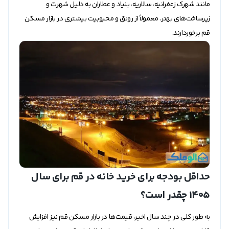
مانند شهرک زعفرانیه، سالاریه، بنیاد و عطاران به دلیل شهرت و
زیرساخت‌های بهتر، معمولاً از رونق و محبوبیت بیشتری در بازار مسکن
قم برخوردارند.
حداقل بودجه برای خرید خانه در قم برای سال
۱۴۰۵ چقدر است؟
به طور کلی در چند سال اخیر، قیمت‌ها در بازار مسکن قم نیز افزایش