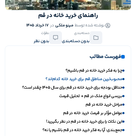
راهنمای خرید خانه در قم
نوشته شده توسط
مینو ملکی
در
17 خرداد 1405
دسته‌بندی
نظرات
بدون دسته‌بندی
بدون نظر
فهرست مطالب
چرا به فکر خرید خانه در قم باشیم؟
محبوب‌ترین مناطق قم برای خرید خانه کدام‌اند؟
حداقل بودجه برای خرید خانه در قم برای سال ۱۴۰۵ چقدر است؟
بررسی انواع ملک در قم + تحلیل قیمت
مراحل خرید خانه در قم
عوامل مؤثر بر قیمت خرید خانه در قم
این نکات را برای خرید خانه در قم در نظر بگیرید!
جمع‌بندی: آیا به فکر خرید خانه در قم باشیم یا نه؟