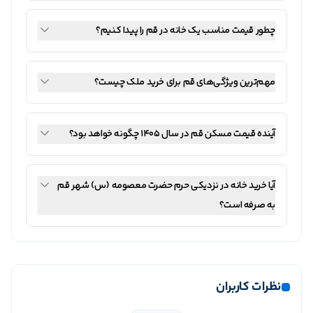
چطور قیمت مناسب یک خانه در قم را پیدا کنیم؟
مهم‌ترین ویژگی‌های قم برای خرید ملک چیست؟
آینده قیمت مسکن قم در سال ۱۴۰۵ چگونه خواهد بود؟
آیا خرید خانه در نزدیکی حرم حضرت معصومه (س) شهر قم
به صرفه است؟
نظرات کاربران