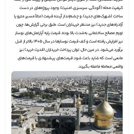
کیفیت محله (آلودگی، سرسبزی، امنیت)، وجود پروژه‌های در دست
ساخت (شهرک‌های جدید)، و چشم‌انداز آینده قیمت (مثلاً مسیر مترو یا
آزادراه‌های جدید) نیز مدنظر خریداران است. طبق برخی گزارش‌ها، چون
تورم مصالح ساختمانی به‌شدت بالا بوده، قیمت پایه آپارتمان‌های نوساز
نیز افزایش یافته است و کف قیمت نوساز‌ها در سال ۱۴۰۵ بالاتر از قبل
برآورد می‌شود. در عین حال، توان پرداخت خریداران (قدرت خرید) نیز
مانعی است که شاید باعث شود قیمت‌های پیشنهادی با قیمت‌های
واقعی معامله فاصله بگیرند.