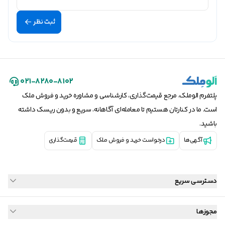
ثبت نظر
۰۲۱-۸۲۸۰-۸۱۰۲
پلتفرم الوملک، مرجع قیمت‌گذاری، کارشناسی و مشاوره خرید و فروش ملک
است. ما در کنارتان هستیم تا معامله‌ای آگاهانه، سریع و بدون ریسک داشته
باشید.
آگهی‌ها
درخواست خرید و فروش ملک
قیمت‌گذاری
دسترسی سریع
مجوزها