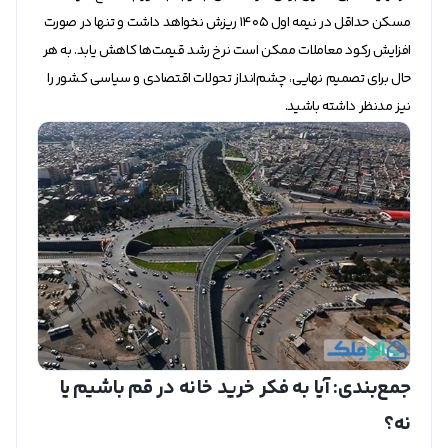
مسکن حداقل در نیمه اول ۱۴۰۵ ریزش نخواهد داشت و تنها در صورت
افزایش رکود معاملات ممکن است نرخ رشد قیمت‌ها کاهش یابد. به هر
حال برای تصمیم نهایی، چشم‌انداز تحولات اقتصادی و سیاسی کشور را
نیز مدنظر داشته باشید.
جمع‌بندی: آیا به فکر خرید خانه در قم باشیم یا
نه؟