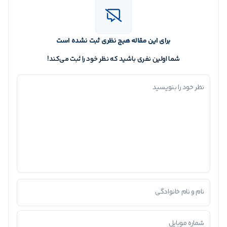
برای این مقاله هیچ نظری ثبت نشده است
شما اولین نفری باشید که نظر خود را ثبت می‌کند!
نظر خود را بنویسید
نام و نام خانوادگی
شماره موبایل