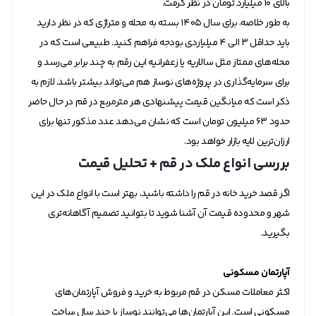
بالای ۱۰ میلیارد تومان در نظر گرفت.
به طور خلاصه، برای سال ۱۴۰۵ بسته به محله و متراژی که در نظر دارید
باید حداقل 3 الی 4 میلیاردی بودجه فراهم کنید. طبیعی است که در
محله‌های ممتاز مثل سالاریه یا زعفرانیه این رقم به چند برابر می‌رسد و
برای سرمایه‌گذاری در پروژه‌های نوساز هم می‌تواند بیشتر باشد. لازم به
ذکر است که میانگین قیمت پیشنهادی هر مترمربع در قم در حال حاضر
حدود 63 میلیون تومان است که نشان می‌دهد عدد مذکور تنها برای
ارزان‌ترین لایه بازار خواهد بود.
بررسی انواع ملک در قم + تحلیل قیمت
اگر قصد خرید خانه در قم را داشته باشید، بهتر است با انواع ملک در این
شهر و محدوده قیمت آن آشنا شوید تا بتوانید تصمیم آگاهانه‌تری
بگیرید.
آپارتمان مسکونی
اکثر معاملات مسکن در قم مربوط به خرید و فروش آپارتمان‌های
مسکونی است. این آپارتمان‌ها می‌توانند نوساز یا چند سال ساخت