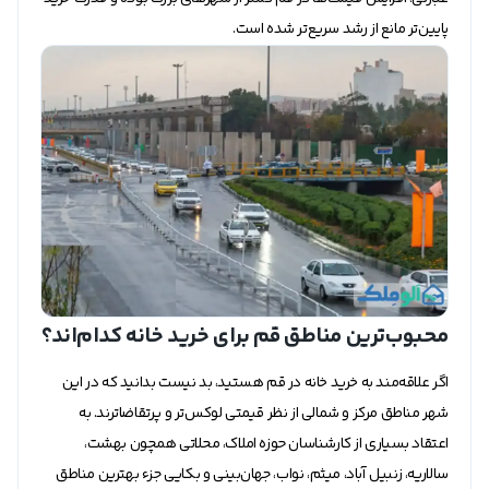
پایین‌تر مانع از رشد سریع‌تر شده است.
محبوب‌ترین مناطق قم برای خرید خانه کدام‌اند؟
اگر علاقه‌مند به خرید خانه در قم هستید، بد نیست بدانید که در این
شهر مناطق مرکز و شمالی از نظر قیمتی لوکس‌تر و پرتقاضاترند. به
اعتقاد بسیاری از کارشناسان حوزه املاک، محلاتی همچون بهشت،
سالاریه، زنبیل آباد، میثم، نواب، جهان‌بینی و بکایی جزء بهترین مناطق