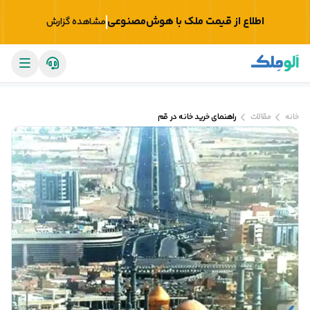
اطلاع از قیمت ملک با هوش‌مصنوعی
مشاهده گزارش
خانه
مقالات
راهنمای خرید خانه در قم