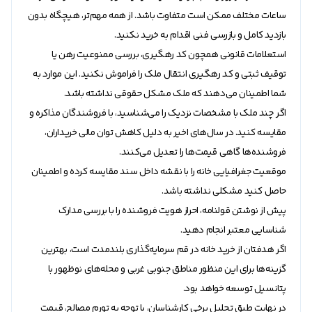
ساعات مختلف ممکن است متفاوت باشد. از همه مهم‌تر، هیچگاه بدون
بازدید کامل و بازرسی فنی اقدام به خرید نکنید.
استعلامات قانونی همچون کد رهگیری، بررسی ممنوعیت رهن یا
توقیف ثبتی و کد رهگیری انتقال ملک را فراموش نکنید. این موارد به
شما اطمینان می‌دهند که ملک مشکل حقوقی نداشته باشد.
اگر چند ملک با مشخصات نزدیک را می‌شناسید، با فروشندگان مذاکره و
مقایسه کنید. در سال‌های اخیر به دلیل کاهش توان مالی خریداران،
فروشنده‌ها گاهی قیمت‌ها را تعدیل می‌کنند.
موقعیت جغرافیایی خانه را با نقشه داخل سند مقایسه کرده و اطمینان
حاصل کنید مشکلی نداشته باشد.
پیش از نوشتن قولنامه، احراز هویت فروشنده را با بررسی مدارک
شناسایی معتبر انجام دهید.
اگر هدفتان از خرید خانه در قم سرمایه‌گذاری بلندمدت است، بهترین
گزینه‌ها برای این منظور مناطق جنوبی غربی و محله‌های نوظهور با
پتانسیل توسعه خواهد بود.
در نهایت طبق تحلیل برخی کارشناسان، با توجه به تورم مصالح، قیمت