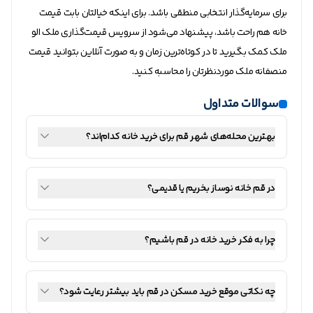
برای سرمایه‌گذار انتخابی منطقی باشد. برای اینکه خیالتان بابت قیمت
خانه هم راحت باشد، پیشنهاد می‌شود از سرویس قیمت‌گذاری ملک الو
ملک کمک بگیرید تا در کوتاه‌ترین زمان و به صورت آنلاین بتوانید قیمت
منصفانه ملک موردنظرتان را محاسبه کنید.
سوالات متداول
بهترین محله‌های شهر قم برای خرید خانه کدام‌اند؟
در قم خانه نوساز بخریم یا قدیمی؟
چرا به فکر خرید خانه در قم باشیم؟
چه نکاتی موقع خرید مسکن در قم باید بیشتر رعایت شود؟