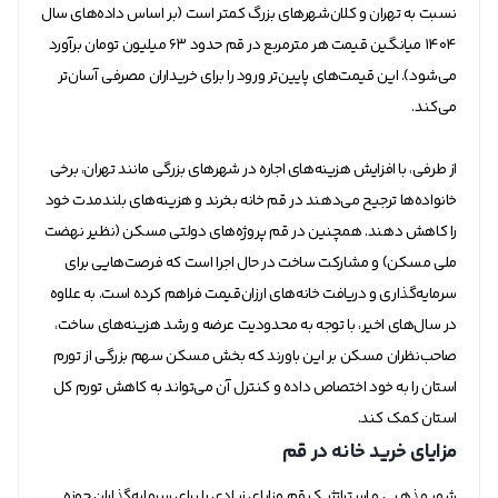
نسبت به تهران و کلان‌شهر‌های بزرگ کمتر است (بر اساس داده‌های سال
1404 میانگین قیمت هر مترمربع در قم حدود 63 میلیون تومان برآورد
می‌شود). این قیمت‌های پایین‌تر ورود را برای خریداران مصرفی آسان‌تر
می‌کند.
از طرفی، با افزایش هزینه‌های اجاره در شهر‌های بزرگی مانند تهران، برخی
خانواده‌ها ترجیح می‌دهند در قم خانه بخرند و هزینه‌های بلندمدت خود
را کاهش دهند. همچنین در قم پروژه‌های دولتی مسکن (نظیر نهضت
ملی مسکن) و مشارکت ساخت در حال اجرا است که فرصت‌هایی برای
سرمایه‌گذاری و دریافت خانه‌های ارزان‌قیمت فراهم کرده است. به علاوه
در سال‌های اخیر، با توجه به محدودیت عرضه و رشد هزینه‌های ساخت،
صاحب‌نظران مسکن بر این باورند که بخش مسکن سهم بزرگی از تورم
استان را به خود اختصاص داده و کنترل آن می‌تواند به کاهش تورم کل
استان کمک کند.
مزایای خرید خانه در قم
شهر مذهبی و استراتژیک قم مزایای زیادی را برای سرمایه‌گذاران حوزه