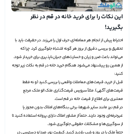
این نکات را برای خرید خانه در قم در نظر
بگیرید!
احتیاط پیش از انجام هر معامله‌ای، حرف اول را می‌زند. در حقیقت باید با
تحقیق و بررسی دقیق از بروز هر گونه اشتباه جلوگیری کرد، چرا که
می‌تواند باعث ضرر و زیان و خسارت‌های جبران‌ناپذیری برای خریدار شود.
از همین رو پیشنهاد می‌شود هنگام خرید خانه در قم به نکات زیر توجه
کنید:
قبل از خرید، قیمت‌های معاملات واقعی را بررسی کنید (و نه فقط
قیمت‌های آگهی). مثلاً سرویس قیمت‌گذاری ملک الو ملک، مرجع
معتبری برای اطلاع از قیمت خانه در قم است.
در قم نیز مانند سایر شهر‌ها، برخی بنگاه‌های املاک بدون مجوز یا
غیرحرفه‌ای وجود دارند. حتماً از مشاور املاک دارای پروانه استفاده کنید تا
از سوگیری‌ها و مشکلات حقوقی جلوگیری شود.
حتماً ملک را در روز و شب بازدید کنید. کیفیت نور، صدا و دسترسی در