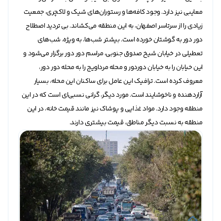
معایبی نیز دارد. وجود کافه‌ها و رستوران‌های شیک و لاکچری، جمعیت
زیادی را از سرتاسر اصفهان، به این منطقه می‌کشاند. بی تردید اصطلاح
دور دور به گوشتان خورده است. بیشتر شب‌ها، به ویژه، شب‌های
تعطیلی در خیابان‌ شیخ صدوق جنوبی، مراسم دور دور برگزار می‌شود و
این خیابان را به خیابان دوردور و محله مرداویج را به محله دور دور،
معروف کرده است. ترافیک این عامل برای ساکنان این محله، بسیار
آزاردهنده و ناخوشایند است. مورد دیگر، گرانی نسبی‌ای است که در این
منطقه وجود دارد. مواد غذایی و پوشاک نیز مانند قیمت خانه، در این
منطقه به نسبت دیگر مناطق، قیمت بیشتری دارند.