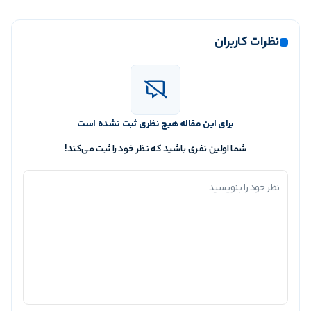
نظرات کاربران
برای این مقاله هیچ نظری ثبت نشده است
شما اولین نفری باشید که نظر خود را ثبت می‌کند!
نظر خود را بنویسید