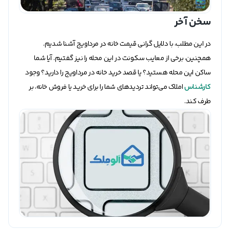
سخن آخر
در این مطلب، با دلایل گرانی قیمت خانه در مرداویج آشنا شدیم.
همچنین، برخی از معایب سکونت در این محله را نیز گفتیم. آیا شما
ساکن این محله هستید؟ یا قصد خرید خانه در مرداویج را دارید؟ وجود
کارشناس
املاک می‌تواند تردیدهای شما را برای خرید یا فروش خانه، بر
طرف کند.