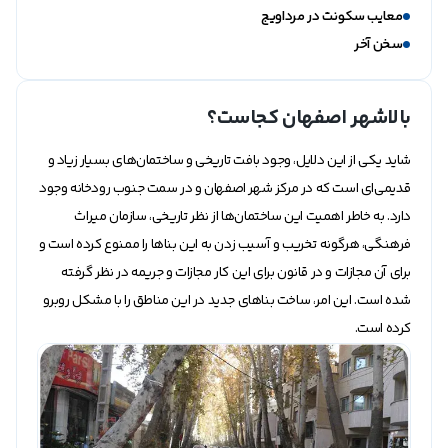
معایب سکونت در مرداویج
سخن آخر
بالاشهر اصفهان کجاست؟
شاید یکی از این دلایل، وجود بافت تاریخی‌ و ساختمان‌های بسیار زیاد و
قدیمی‌ای است که در مرکز شهر اصفهان و در سمت جنوب رودخانه وجود
دارد. به خاطر اهمیت این ساختمان‌ها از نظر تاریخی، سازمان میراث
فرهنگی، هرگونه تخریب و آسیب زدن به این بناها را ممنوع کرده است و
برای آن مجازات و در قانون برای این کار مجازات و جریمه در نظر گرفته
شده است. این امر، ساخت بناهای جدید در این مناطق را با مشکل روبرو
کرده است.