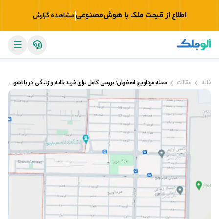
اطلاع از قیمت ملک با هوش‌مصنوعی
مشاهده گزارش
خانه
مقالات
محله مرداویج اصفهان؛ بررسی کامل برای خرید خانه و زندگی در بالاشهر اصفهان