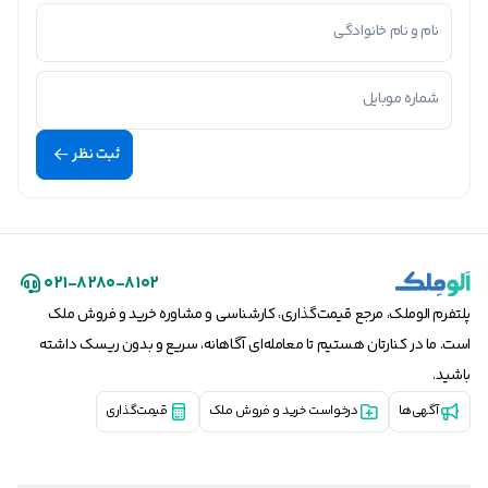
نام و نام خانوادگی
شماره موبایل
ثبت نظر
۰۲۱-۸۲۸۰-۸۱۰۲
پلتفرم الوملک، مرجع قیمت‌گذاری، کارشناسی و مشاوره خرید و فروش ملک
است. ما در کنارتان هستیم تا معامله‌ای آگاهانه، سریع و بدون ریسک داشته
باشید.
آگهی‌ها
درخواست خرید و فروش ملک
قیمت‌گذاری