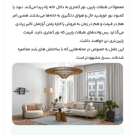
معمولا در طبقات پایین، نور کمتری به داخل خانه راه پیدا می‌کند. نبود یا
کمبود نور خورشید حال و هوای دلگیری به خانه‌ها می‌بخشد. همین امر
هم در قیمت و هم در زمان به فروش یا اجاره رفتن آپارتمان تاثیر زیادی
می‌گذارد. پس واحدهای طبقات پایین که نور کمتری دارند، قیمت
پایین‌تری نیز خواهند داشت.
این عامل به خصوص در محله‌هایی که با ساختمان های بلند محاصره
شده‌اند، بسیار مشهود‌تر است.