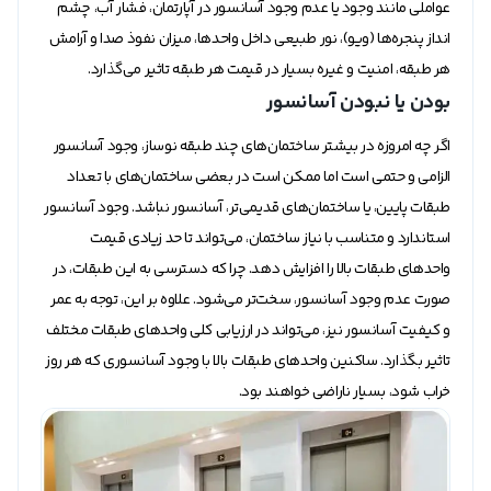
عواملی مانند وجود یا عدم وجود آسانسور در آپارتمان، فشار آب، چشم
انداز پنجره‌ها (ویو)، نور طبیعی داخل واحدها، میزان نفوذ صدا و آرامش
هر طبقه، امنیت و غیره بسیار در قیمت هر طبقه تاثیر می‌گذارد.
بودن یا نبودن آسانسور
اگر چه امروزه در بیشتر ساختمان‌های چند طبقه نوساز، وجود آسانسور
الزامی و حتمی است اما ممکن است در بعضی ساختمان‌های با تعداد
طبقات پایین، یا ساختمان‌های قدیمی‌تر، آسانسور نباشد. وجود آسانسور
استاندارد و متناسب با نیاز ساختمان، می‌تواند تا حد زیادی قیمت
واحدهای طبقات بالا را افزایش دهد. چرا که دسترسی به این طبقات، در
صورت عدم وجود آسانسور، سخت‌تر می‌شود. علاوه بر این، توجه به عمر
و کیفیت آسانسور نیز، می‌تواند در ارزیابی کلی واحدهای طبقات مختلف
تاثیر بگذارد. ساکنین واحدهای طبقات بالا با وجود آسانسوری که هر روز
خراب شود، بسیار ناراضی خواهند بود.