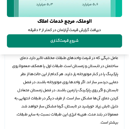
الوملک، مرجع خدمات املاک
دریافت گزارش قیمت آپارتمان در کمتر از ۲ دقیقه
شروع قیمت‌گذاری
تابستان گرم در بالا، زمستان سرد در پایین!
عامل دیگی که در قیمت واحدهای طبقات مختلف تاثیر دارد، دمای
ساختمان در تابستان و زمستان است. طبقات اول یا همکف معمولا روی
پارکینگ یا در کنار موتورخانه رار دارند. هر کدام از این حالت‌ها از نظر
دمایی دردسر ساز اند. اگر واحدها روی موتورخانه باشند، در فصل
تابستان و اگر روی پارکینگ یا زمین باشند، در فصل زمستان متعادل
کردن دمای آن‌ها مشکل ساز است. از طرف دیگر در طبقات انتهایی به
دلیل تابش زیاد خورشید در تابستان، گرما مشکل ساز خواهد شد.
معمولا در بلند مدت، هزینه انرژی این طبقات نسبت به سایر طبقات،
بیشتر است.