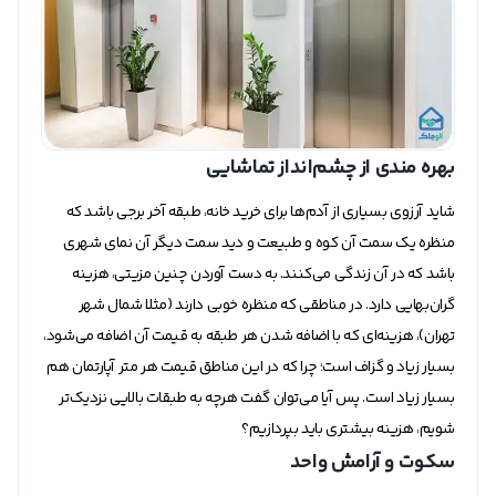
بهره مندی از چشم‌انداز تماشایی
شاید آرزوی بسیاری از آدم‌ها برای خرید خانه، طبقه آخر برجی باشد که
منظره یک سمت آن کوه و طبیعت و دید سمت دیگر آن نمای شهری
باشد که در آن زندگی می‌کنند. به دست آوردن چنین مزیتی، هزینه
گران‌بهایی دارد. در مناطقی که منظره خوبی دارند (مثلا شمال شهر
تهران)، هزینه‌ای که با اضافه شدن هر طبقه به قیمت آن اضافه می‌شود،
بسیار زیاد و گزاف است؛ چرا که در این مناطق قیمت هر متر آپارتمان هم
بسیار زیاد است. پس آیا می‌توان گفت هرچه به طبقات بالایی نزدیک‌تر
شویم، هزینه بیشتری باید بپردازیم؟
سکوت و آرامش واحد