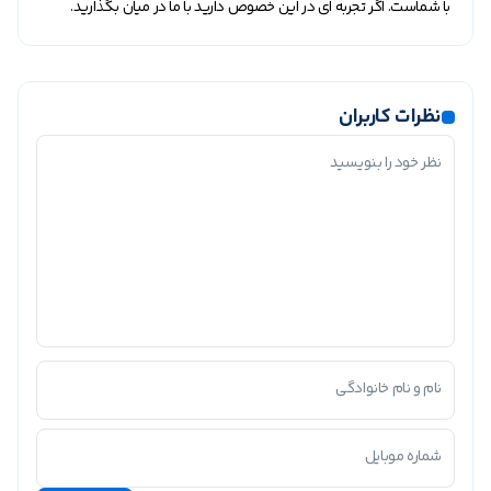
با شماست. اگر تجربه ای در این خصوص دارید با ما در میان بگذارید.
نظرات کاربران
نظر خود را بنویسید
نام و نام خانوادگی
شماره موبایل