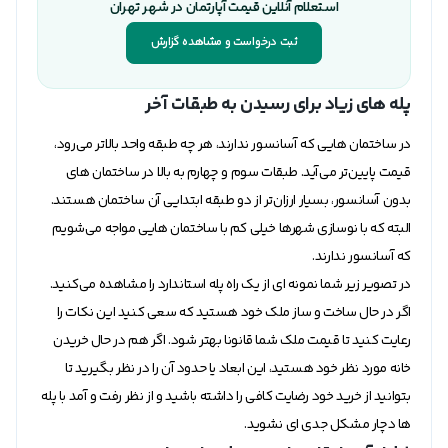
استعلام آنلاین قیمت آپارتمان در شهر تهران
ثبت درخواست و مشاهده گزارش
پله های زیاد برای رسیدن به طبقات آخر
در ساختمان هایی که آسانسور ندارند، هر چه طبقه واحد بالاتر می‌رود،
قیمت پایین‌تر می‌آید. طبقات سوم و چهارم به بالا در ساختمان های
بدون آسانسور، بسیار ارزان‌تر از دو طبقه ابتدایی آن ساختمان هستند.
البته که با نوسازی شهرها خیلی کم با ساختمان هایی مواجه می‌شویم
که آسانسور ندارند.
در تصویر زیر شما نمونه ای از یک راه پله استاندارد را مشاهده می‌کنید.
اگر در حال ساخت و ساز ملک خود هستید که سعی کنید این نکات را
رعایت کنید تا قیمت ملک شما قانونا بهتر شود. اگر هم در حال خریدن
خانه مورد نظر خود هستید، این ابعاد یا حدود آن را در نظر بگیرید تا
بتوانید از خرید خود رضایت کافی را داشته باشید و از نظر رفت و آمد با پله
ها دچار مشکل جدی ای نشوید.