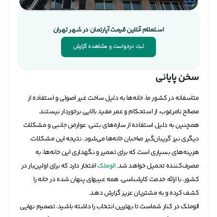
استعلام آنلاین قیمت آپارتمان در شهر تهران
ثبت درخواست و مشاهده گزارش
سخن پایانی
متاسفانه در کشور ما، خانه‌ها به دلیل ساخت غیر اصولی و استفاده از
مصالح نامرغوب، از استحکام و عمر مفید بالایی برخوردار نیستند.
همچنین به دلیل استفاده از سازه‌های بتنی، عوارض جانبی و مشکلات
دیگری نیز گریبان‌گیر صاحبان خانه‌ها می‌شود. نتیجه‌ این مشکلات،
هزینه‌های بسیاری است که برای تعمیر و نگهداری این خانه‌ها، به
مصرف‌کننده تحمیل خواهد شد.
الوملک
افتخار دارد که برای اولین‌بار در
کشور، با ارائه‌ خدمت کارشناسی، همه‌ عیب‎های پنهان شده در خانه را
کشف کرده و به مشتریان عزیز گزارش دهد.
الوملک در کنار شماست تا بهترین انتخاب را داشته باشید، تصمیم نهایی