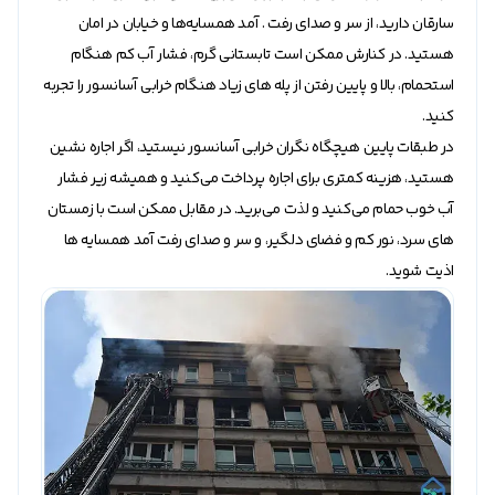
سارقان دارید، از سر و صدای رفت . آمد همسایه‌ها و خیابان در امان
هستید. در کنارش ممکن است تابستانی گرم، فشار آب کم هنگام
استحمام، بالا و پایین رفتن از پله های زیاد هنگام خرابی آسانسور را تجربه
کنید.
در طبقات پایین هیچگاه نگران خرابی آسانسور نیستید، اگر اجاره نشین
هستید، هزینه کمتری برای اجاره پرداخت می‌کنید و همیشه زیر فشار
آب خوب حمام می‌کنید و لذت می‌برید. در مقابل ممکن است با زمستان
های سرد، نور کم و فضای دلگیر، و سر و صدای رفت آمد همسایه ها
اذیت شوید.