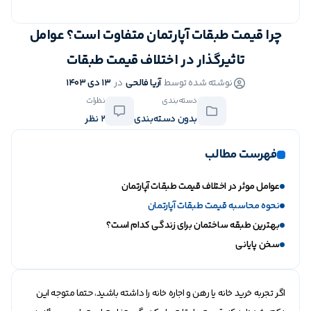
چرا قیمت طبقات آپارتمان متفاوت است؟ عوامل
تاثیرگذار در اختلاف قیمت طبقات
نوشته شده توسط
آریا فالحی
در
13 دی 1403
دسته‌بندی
نظرات
بدون دسته‌بندی
2 نظر
فهرست مطالب
عوامل موثر در اختلاف قیمت طبقات آپارتمان
نحوه محاسبه قیمت طبقات آپارتمان
بهترین طبقه ساختمان برای زندگی کدام است؟
سخن پایانی
اگر تجربه خرید خانه یا رهن و اجاره خانه را داشته باشید، حتما متوجه این