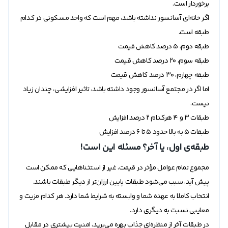
برخوردار است.
اگر خانه‌ای آسانسور نداشته باشد، مهم است که واحد مسکونی در کدام
طبقه است.
طبقه دوم، ۵ درصد کاهش قیمت
طبقه سوم، ۲۰ درصد کاهش قیمت
طبقه چهارم، ۳۰ درصد کاهش قیمت
اما اگر در مجتمع آسانسور وجود داشته باشد، تاثیر افزایشی، چندان زیاد
نیست.
طبقات ۳ و ۴ هرکدام ۲ درصد افزایش
طبقات ۵ به بالا حدود ۵ تا ۶ درصد افزایش
طبقه‌ی اول، یا آخر؟ مسئله این است!
مجموع تمام عوامل مؤثر در قیمت، غیر از استثناهایی که ممکن است
پیش آید، سبب می‌شود طبقات پایین ارزان‌تر از دیگر طبقات باشند.
انتخاب کاملا به عهده شما و وابسته به شرایط شما دارد. هر کدام مزیت و
معایبی نسبت به دیگری دارد.
در طبقات آخر از منظره‌ای جذاب بهره می‌برید، امنیت بیشتری در مقابل