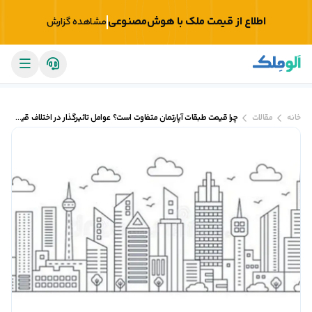
اطلاع از قیمت ملک با هوش‌مصنوعی
مشاهده گزارش
خانه
مقالات
چرا قیمت طبقات آپارتمان متفاوت است؟ عوامل تاثیرگذار در اختلاف قیمت طبقات