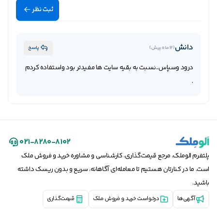
ثبت نظر
دانش
(
12 ماه پیش
)
پاسخ
درود وسپاس..نسبت به بقیه سایت ها مفیدتر بود واستفاده کردم
.
۰۲۱-۸۲۸۰-۸۱۰۲
پلتفرم الوملک، مرجع قیمت‌گذاری، کارشناسی و مشاوره خرید و فروش ملک
است. ما در کنارتان هستیم تا معامله‌ای آگاهانه، سریع و بدون ریسک داشته
باشید.
آگهی‌ها
درخواست خرید و فروش ملک
قیمت‌گذاری