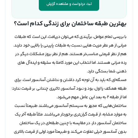
ثبت درخواست و مشاهده گزارش
بهترین طبقه ساختمان برای زندگی کدام است؟
با بررسی تمام عوامل، برآیندی که می‌توان دریافت، این است که طبقات
میانی از هر نظر مزیت هایی نسبت به طبقات پایینی یا بالایی خود دارند.
هم از نظر قیمتی مناسب‌تر هستند، هم از نظر بروز مشکلات دیگر، در
رده میانی هستند. اما انتخاب این مورد کاملا به سلیقه و ایده‌آل های
ذهنی شما بستگی دارد.
مسئله‌ای که باید به آن توجه کرد داشتن و نداشتن آسانسور است. برای
طبقه همکف یا اول، بود و نبود آسانسور، تاثیری چندانی بر قیمت ندارد؛
اما از طبقه ۲ به بعد این عامل مهم می‌شود.
ساختمان‌هایی که مجهز به سیستم آسانسور می‌باشند طبیعتاً نسبت
به موارد مشابه، از قیمت گران‌تری برخوردار می‌باشند. مثلاً طبقه آخر یک
ساختمان آسانسور دار، در مقایسه با چنین طبقه‌ای در یک ساختمان
بدون آسانسور خیلی تفاوت می‌کند و طبیعتاً مورد اولی از قیمت بالاتری