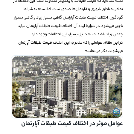
نکته شده‌اید که قیمت طبقات، با یکدیگر متفاوت است. این مسئله در
تمامی مناطق شهری و آپارتمان‌ها صادق است. اما بسته به شرایط
گوناگون، اختلاف قیمت طبقات آپارتمان گاهی بسیار زیاد و گاهی بسیار
ناچیز می‌شود. در شرایط ایده آل، اختلاف قیمت طبقات آپارتمان، نباید
چندان زیاد باشد اما، به دلایل بسیار، این اختلافات وجود دارد.
در این مقاله، عواملی را که منجر به این اختلاف قیمت طبقات آپارتمان
می‌شوند، ذکر می‌نماییم:
عوامل موثر در اختلاف قیمت طبقات آپارتمان