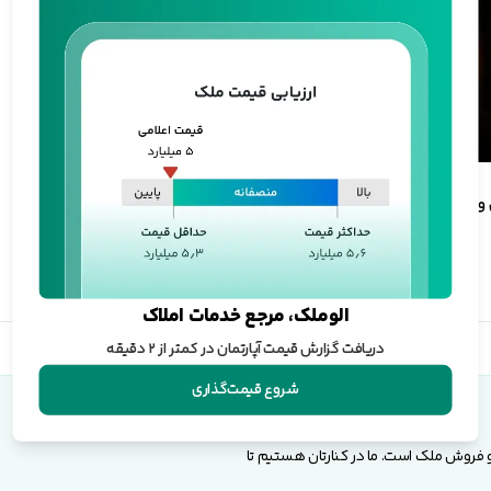
 و
الوملک، مرجع خدمات املاک
دریافت گزارش قیمت آپارتمان در کمتر از ۲ دقیقه
شروع قیمت‌گذاری
و فروش ملک است. ما در کنارتان هستیم تا