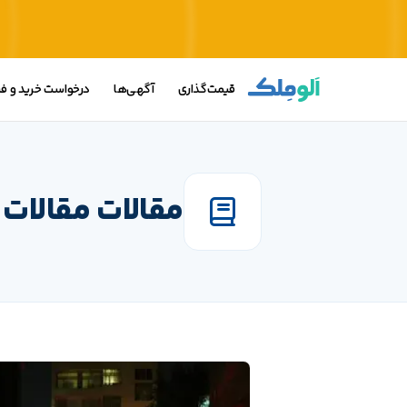
قیمت‌گذاری
آگهی‌ها
درخواست خرید و 
مقالات مقالات 