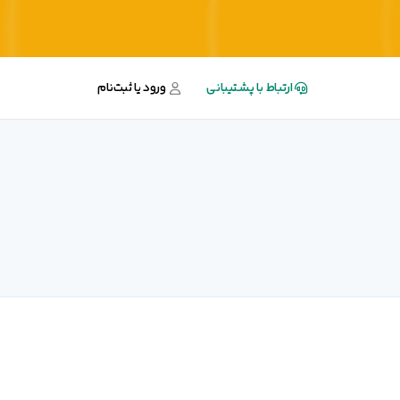
ارتباط با پشتیبانی
ورود یا ثبت‌نام