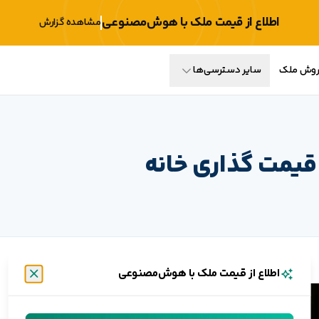
اطلاع از قیمت ملک با هوش‌مصنوعی
مشاهده گزارش
فروش ملک
سایر دسترسی‌ها
قیمت گذاری خانه
اطلاع از قیمت ملک با هوش‌مصنوعی
بستن