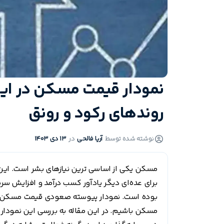
روندهای رکود و رونق
نوشته شده توسط
آریا فالحی
در
13 دی 1403
مسکن یکی از اساسی ترین نیازهای بشر است. این 
برای عده‌ای دیگر یادآور کسب درآمد و افزایش سر
بوده است. نمودار پیوسته صعودی قیمت مسکن در
مسکن باشیم. در این مقاله به بررسی این نمودار م