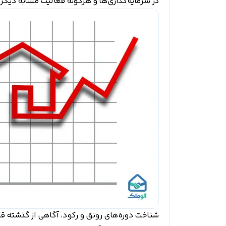
در سرمایه‌گذاری‌ها و هرگونه فعالیت مشابه دیگر 
شناخت دوره‌های رونق و رکود، آگاهی از گذشته ق