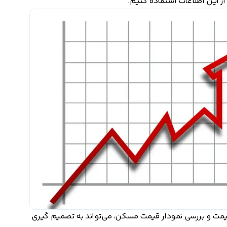
از این اطلاعات استفاده کنیم.
یمت و بررسی نمودار قیمت مسکن، می‌تواند به تصمیم گیری