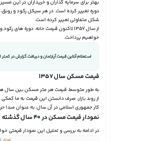
بهتر برای سرمایه گذاران و خریداران در این مسی
دوره تغییر کرده است. در هر سیکل رکود و رونق، با
شکل متفاوتی تغییر کرده است.
از سال ۱۳۵۷ تاکنون قیمت خانه، دوره های
خواهیم پرداخت.
استعلام آنلاین قیمت آپارتمان و دریافت گزارش در کمتر ا
قیمت مسکن سال 1357
از روند بازار، صرف دانستن این قیمت به ما کمکی 
کار جمهوری اسلامی در آن سال، به عنوان مبدا ح
نمودار قیمت مسکن در 40 سال گذشته
در ادامه به بررسی و تحلیل این نمودار قیمتی خو