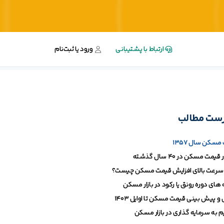
ارتباط با پشتیبانی
ورود یا ثبت‌نام
ست مطالب
سکن سال 1357
یمت مسکن در 40 سال گذشته
سرعت بالای افزایش قیمت مسکن چیست؟
های دوره رونق یا رکود در بازار مسکن
و پیش بینی قیمت مسکن تا اوایل 1403
 به سرمایه گذاری در بازار مسکن