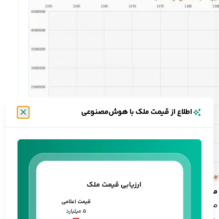
اطلاع از قیمت ملک با هوش‌مصنوعی
بستن
 امروز، بازار مسکن تحولات بسیاری داشته است. به دلیل شروع جنگ در