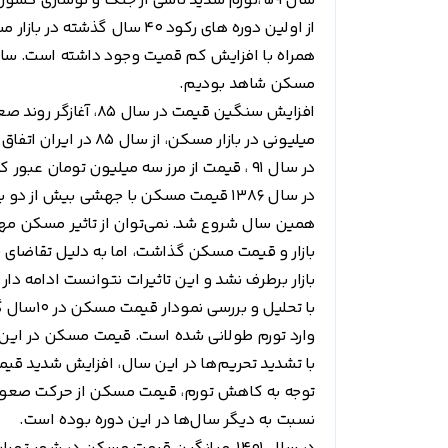
سال 59 ،تورم شدید ناشی از جنگ و نوسازی کشور، به مسکن هم رسید.
مسکن شاهد بودیم.
افزایش سنگین قیمت د
در سال 91 ، قیمت از مرز سه میلیون تومان عبور کرد.
همین سال شروع شد. نمی‌توان از تاثیر مسکن مهر 
بازار و قیمت مسکن گذاشت، اما به دلیل تقاضای 
بازار برطرف نشد و این تاثیرات نتوانست ادامه دار 
وارد تورم طولانی شده است. قیمت مسکن در این ب
نسبت به دیگر سال‌ها در این دوره بوده است.