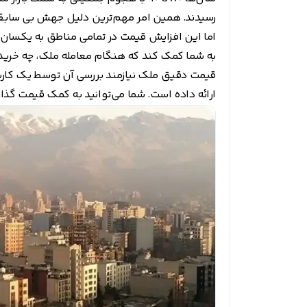
رسیدند. همین امر مهم‌ترین دلیل جهش بی سابقه قیمت م
اما این افزایش قیمت در تمامی مناطق به یکسان ا
به شما کمک کند که هنگام معامله ملک، چه خرید 
قیمت دقیق ملک نیازمند بررسی آن توسط یک کار
ارائه داده است. شما می‌توانید به کمک قیمت گذا