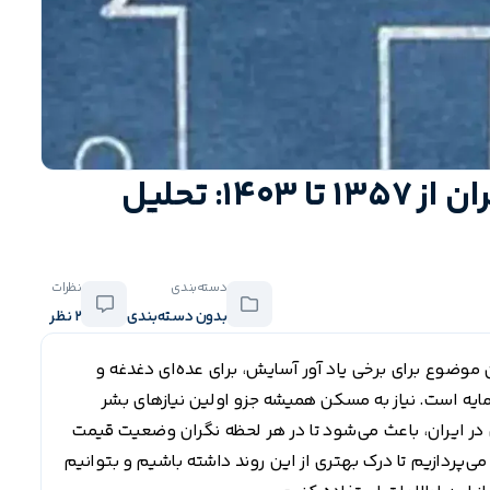
نمودار قیمت مسکن در ایران از 1357 تا 1403: تحلیل
دسته‌بندی
نظرات
بدون دسته‌بندی
2 نظر
موضوع برای برخی یاد آور آسایش، برای عده‌ای دغدغه و
مایه است. نیاز به مسکن همیشه جزو اولین نیازهای بشر
 ایران، باعث می‌شود تا در هر لحظه نگران وضعیت قیمت
ی‌پردازیم تا درک بهتری از این روند داشته باشیم و بتوانیم