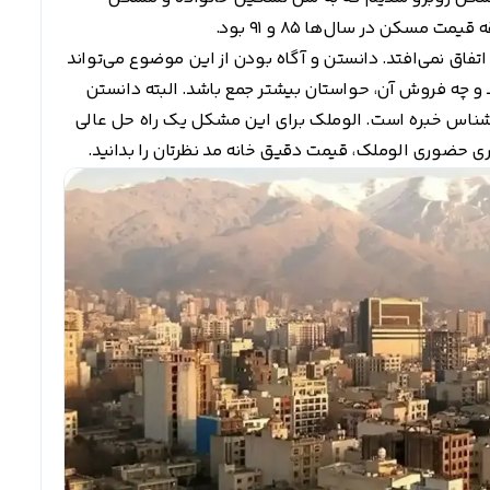
سکن در سال‌ها 85 و 91 بود.
تفاق نمی‌افتد. دانستن و آگاه بودن از این موضوع می‌تواند
و چه فروش آن، حواستان بیشتر جمع باشد. البته دانستن
شناس خبره است. الوملک برای این مشکل یک راه حل عالی
ری حضوری الوملک، قیمت دقیق خانه مد نظرتان را بدانید.